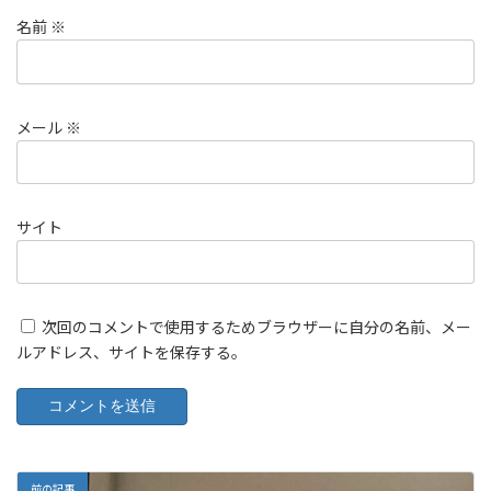
名前
※
メール
※
サイト
次回のコメントで使用するためブラウザーに自分の名前、メー
ルアドレス、サイトを保存する。
前の記事