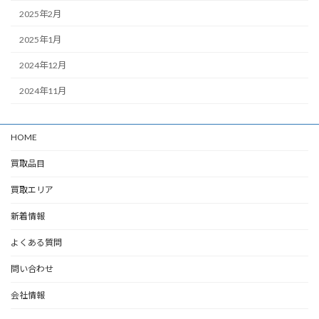
2025年2月
2025年1月
2024年12月
2024年11月
HOME
買取品目
買取エリア
新着情報
よくある質問
問い合わせ
会社情報