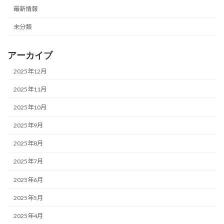
最新情報
未分類
アーカイブ
2025年12月
2025年11月
2025年10月
2025年9月
2025年8月
2025年7月
2025年6月
2025年5月
2025年4月