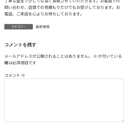
丁寧な査定で少しでも高く買取させていただきます。お電話での
問い合わせ、店頭での見積もりだけでもお受けしております。お
電話、ご来店を心よりお待ちしております。
最新情報
カテゴリー
コメントを残す
メールアドレスが公開されることはありません。
※
が付いている
欄は必須項目です
コメント
※