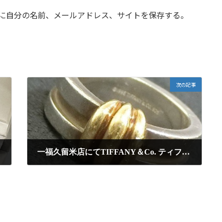
に自分の名前、メールアドレス、サイトを保存する。
次の記事
一福久留米店にてTIFFANY＆Co. ティファニー・K18金・SV925・グルーブ・ド・ウィズのコンビリング/指輪を高額査定にて買取りさせて頂きました
2025年7月29日