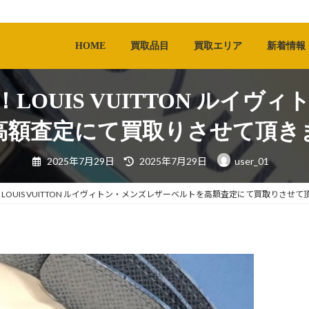
HOME
買取品目
買取エリア
新着情報
LOUIS VUITTON ルイヴ
高額査定にて買取りさせて頂き
最
2025年7月29日
2025年7月29日
user_01
終
更
新
日
OUIS VUITTON ルイヴィトン・メンズレザーベルトを高額査定にて買取りさせて
時
: