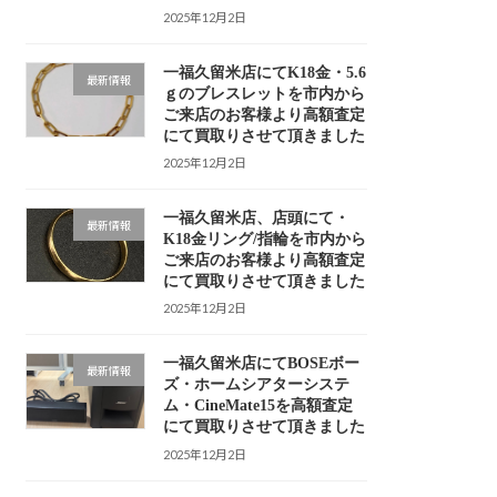
2025年12月2日
一福久留米店にてK18金・5.6
最新情報
ｇのブレスレットを市内から
ご来店のお客様より高額査定
にて買取りさせて頂きました
2025年12月2日
一福久留米店、店頭にて・
最新情報
K18金リング/指輪を市内から
ご来店のお客様より高額査定
にて買取りさせて頂きました
2025年12月2日
一福久留米店にてBOSEボー
最新情報
ズ・ホームシアターシステ
ム・CineMate15を高額査定
にて買取りさせて頂きました
2025年12月2日