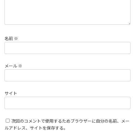
名前
※
メール
※
サイト
次回のコメントで使用するためブラウザーに自分の名前、メー
ルアドレス、サイトを保存する。