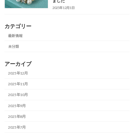
ました
2025年12月1日
カテゴリー
最新情報
未分類
アーカイブ
2025年12月
2025年11月
2025年10月
2025年9月
2025年8月
2025年7月