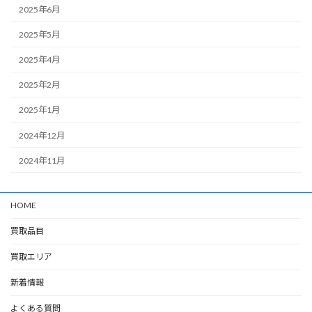
2025年6月
2025年5月
2025年4月
2025年2月
2025年1月
2024年12月
2024年11月
HOME
買取品目
買取エリア
新着情報
よくある質問