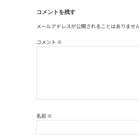
コメントを残す
メールアドレスが公開されることはありませ
コメント
※
名前
※