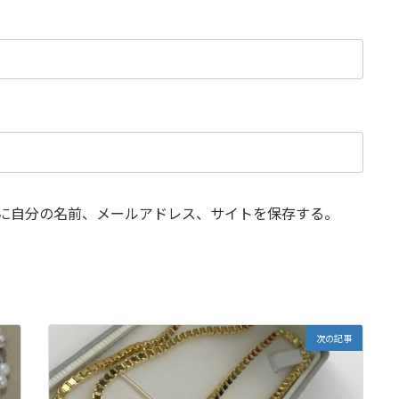
に自分の名前、メールアドレス、サイトを保存する。
次の記事