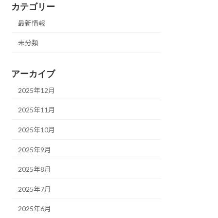
カテゴリー
最新情報
未分類
アーカイブ
2025年12月
2025年11月
2025年10月
2025年9月
2025年8月
2025年7月
2025年6月