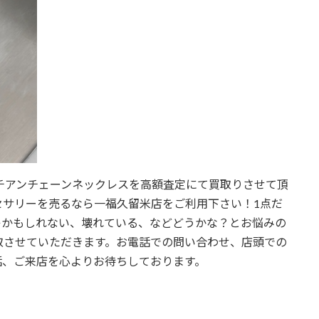
ネチアンチェーンネックレスを高額査定にて買取りさせて頂
セサリーを売るなら一福久留米店をご利用下さい！1点だ
キかもしれない、壊れている、などどうかな？とお悩みの
取させていただきます。お電話での問い合わせ、店頭での
話、ご来店を心よりお待ちしております。