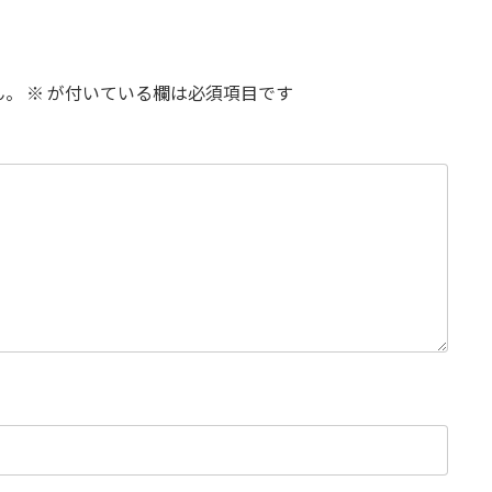
ん。
※
が付いている欄は必須項目です