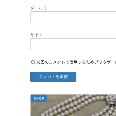
メール
※
サイト
次回のコメントで使用するためブラウザー
前の記事