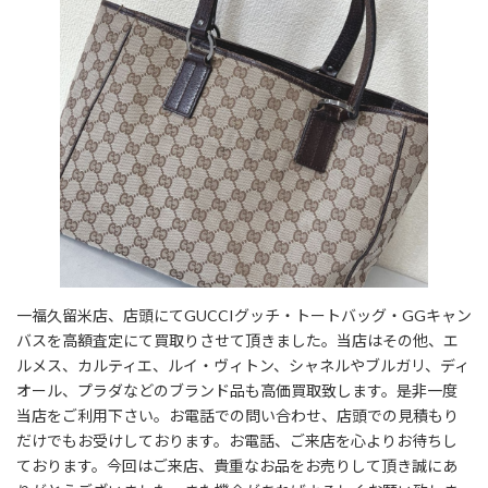
一福久留米店、店頭にてGUCCIグッチ・トートバッグ・GGキャン
バスを高額査定にて買取りさせて頂きました。当店はその他、エ
ルメス、カルティエ、ルイ・ヴィトン、シャネルやブルガリ、ディ
オール、プラダなどのブランド品も高価買取致します。是非一度
当店をご利用下さい。お電話での問い合わせ、店頭での見積もり
だけでもお受けしております。お電話、ご来店を心よりお待ちし
ております。今回はご来店、貴重なお品をお売りして頂き誠にあ