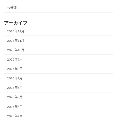
未分類
アーカイブ
2025年12月
2025年11月
2025年10月
2025年9月
2025年8月
2025年7月
2025年6月
2025年5月
2025年4月
2025年2月