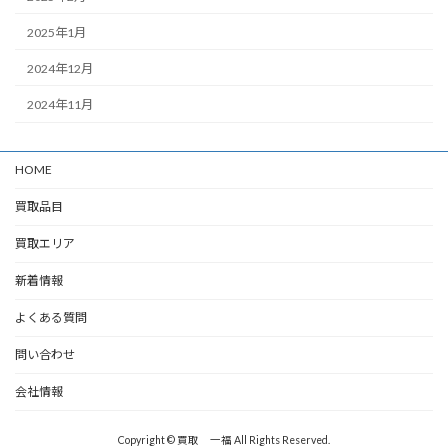
2025年1月
2024年12月
2024年11月
HOME
買取品目
買取エリア
新着情報
よくある質問
問い合わせ
会社情報
Copyright © 買取 一福 All Rights Reserved.