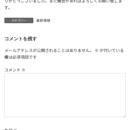
りがとうございました。また機会があればよろしくお願い致しま
す。
最新情報
カテゴリー
コメントを残す
メールアドレスが公開されることはありません。
※
が付いている
欄は必須項目です
コメント
※