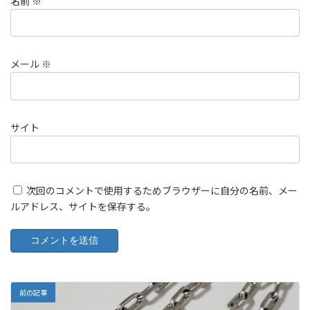
名前
※
メール
※
サイト
次回のコメントで使用するためブラウザーに自分の名前、メー
ルアドレス、サイトを保存する。
前の記事