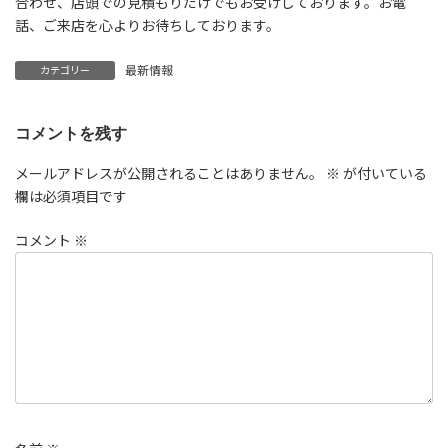
合わせ、店頭での見積もりだけでもお受けしております。お電
話、ご来店を心よりお待ちしております。
最新情報
カテゴリー
コメントを残す
メールアドレスが公開されることはありません。
※
が付いている
欄は必須項目です
コメント
※