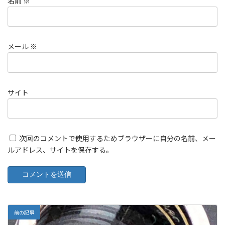
名前
※
メール
※
サイト
次回のコメントで使用するためブラウザーに自分の名前、メー
ルアドレス、サイトを保存する。
前の記事