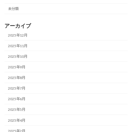
未分類
アーカイブ
2025年12月
2025年11月
2025年10月
2025年9月
2025年8月
2025年7月
2025年6月
2025年5月
2025年4月
2025年2月