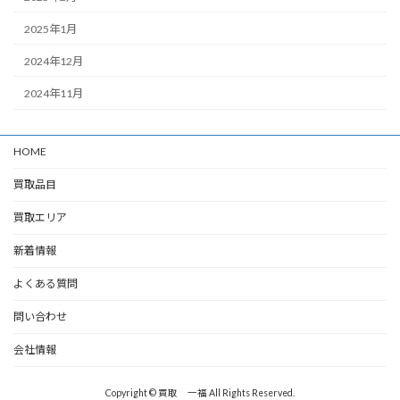
2025年1月
2024年12月
2024年11月
HOME
買取品目
買取エリア
新着情報
よくある質問
問い合わせ
会社情報
Copyright © 買取 一福 All Rights Reserved.