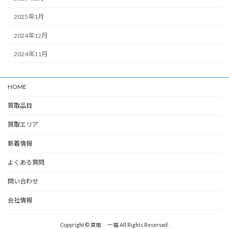
2025年1月
2024年12月
2024年11月
HOME
買取品目
買取エリア
新着情報
よくある質問
問い合わせ
会社情報
Copyright © 買取 一福 All Rights Reserved.