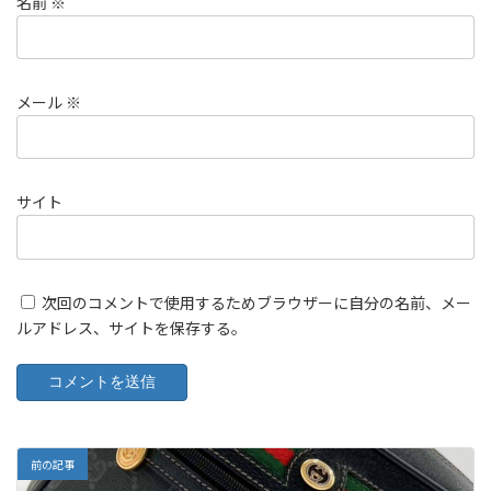
名前
※
メール
※
サイト
次回のコメントで使用するためブラウザーに自分の名前、メー
ルアドレス、サイトを保存する。
前の記事