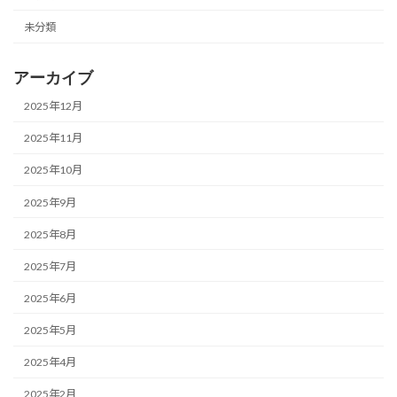
未分類
アーカイブ
2025年12月
2025年11月
2025年10月
2025年9月
2025年8月
2025年7月
2025年6月
2025年5月
2025年4月
2025年2月