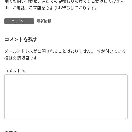
話での問い合わせ、店頭での見積もりだけでもお受けしておりま
す。お電話、ご来店を心よりお待ちしております。
最新情報
カテゴリー
コメントを残す
メールアドレスが公開されることはありません。
※
が付いている
欄は必須項目です
コメント
※