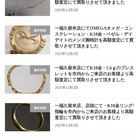
額査定にて買取りさせて頂きました
2025年12月2日
一福久留米店にてOMEGAオメガ・コン
最新情報
ステレーション・K18金・ベゼル・デイ
デイトのメンズ腕時計を高額査定にて買
取りさせて頂きました
2025年12月2日
一福久留米店にてK18金・5.6ｇのブレス
最新情報
レットを市内からご来店のお客様より高
額査定にて買取りさせて頂きました
2025年12月2日
一福久留米店、店頭にて・K18金リング/
最新情報
指輪を市内からご来店のお客様より高額
査定にて買取りさせて頂きました
2025年12月2日