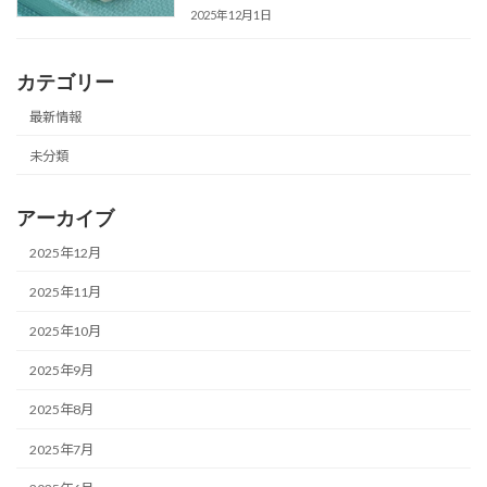
2025年12月1日
カテゴリー
最新情報
未分類
アーカイブ
2025年12月
2025年11月
2025年10月
2025年9月
2025年8月
2025年7月