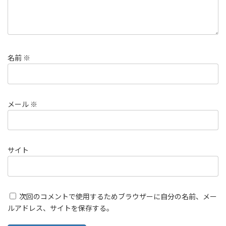
名前
※
メール
※
サイト
次回のコメントで使用するためブラウザーに自分の名前、メー
ルアドレス、サイトを保存する。