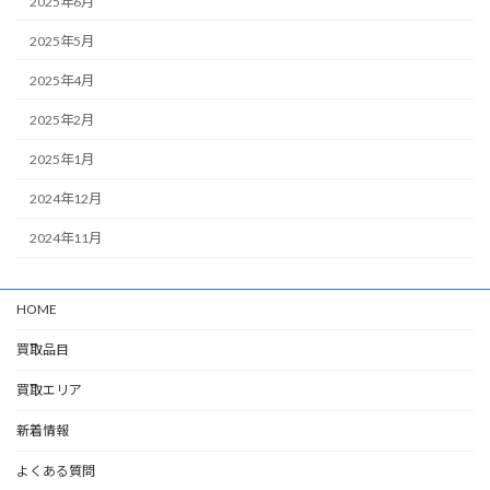
2025年6月
2025年5月
2025年4月
2025年2月
2025年1月
2024年12月
2024年11月
HOME
買取品目
買取エリア
新着情報
よくある質問