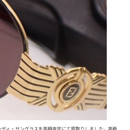
ェンディ・サングラスを高額査定にて買取りしました。高級