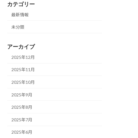
カテゴリー
最新情報
未分類
アーカイブ
2025年12月
2025年11月
2025年10月
2025年9月
2025年8月
2025年7月
2025年6月