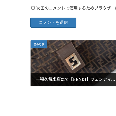
次回のコメントで使用するためブラウザー
前の記事
一福久留米店にて【FENDI】フェンディ・ショルダーバッグを高額査定にて買取りしました
2025年1月21日