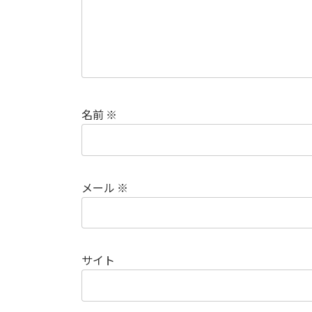
名前
※
メール
※
サイト