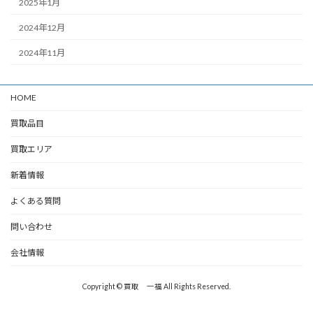
2025年1月
2024年12月
2024年11月
HOME
買取品目
買取エリア
新着情報
よくある質問
問い合わせ
会社情報
Copyright © 買取 一福 All Rights Reserved.