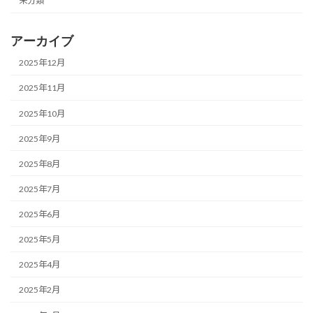
未分類
アーカイブ
2025年12月
2025年11月
2025年10月
2025年9月
2025年8月
2025年7月
2025年6月
2025年5月
2025年4月
2025年2月