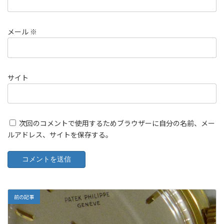
メール
※
サイト
次回のコメントで使用するためブラウザーに自分の名前、メー
ルアドレス、サイトを保存する。
前の記事