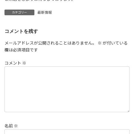
最新情報
カテゴリー
コメントを残す
メールアドレスが公開されることはありません。
※
が付いている
欄は必須項目です
コメント
※
名前
※