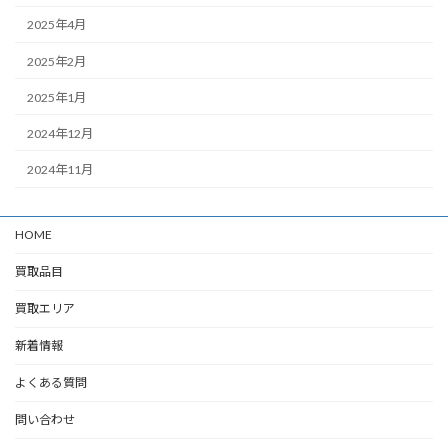
2025年4月
2025年2月
2025年1月
2024年12月
2024年11月
HOME
買取品目
買取エリア
新着情報
よくある質問
問い合わせ