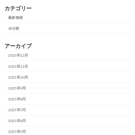
カテゴリー
最新情報
未分類
アーカイブ
2025年12月
2025年11月
2025年10月
2025年9月
2025年8月
2025年7月
2025年6月
2025年5月