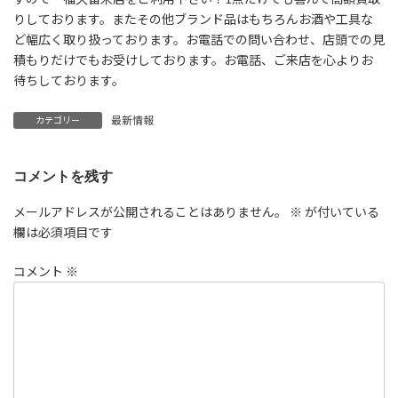
りしております。またその他ブランド品はもちろんお酒や工具な
ど幅広く取り扱っております。お電話での問い合わせ、店頭での見
積もりだけでもお受けしております。お電話、ご来店を心よりお
待ちしております。
最新情報
カテゴリー
コメントを残す
メールアドレスが公開されることはありません。
※
が付いている
欄は必須項目です
コメント
※