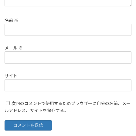
名前
※
メール
※
サイト
次回のコメントで使用するためブラウザーに自分の名前、メー
ルアドレス、サイトを保存する。