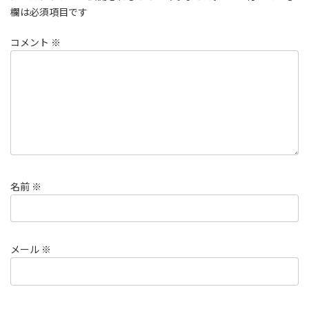
欄は必須項目です
コメント
※
名前
※
メール
※