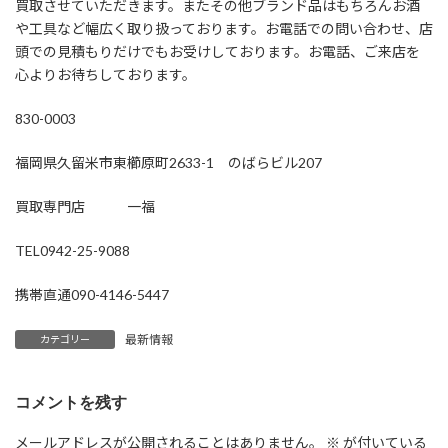
買取させていただきます。またその他ブランド品はもちろんお酒
や工具など幅広く取り扱っております。お電話での問い合わせ、店
頭での見積もりだけでもお受けしております。お電話、ご来店を
心よりお待ちしております。
830-0003
福岡県久留米市東櫛原町2633-1 のばらビル207
買取専門店 一福
TEL0942-25-9088
携帯直通090-4146-5447
最新情報
カテゴリー
コメントを残す
メールアドレスが公開されることはありません。
※
が付いている