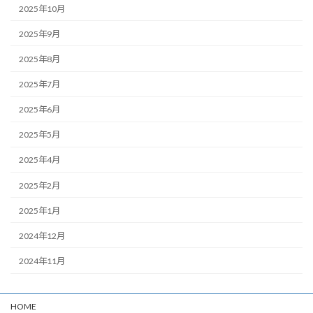
2025年10月
2025年9月
2025年8月
2025年7月
2025年6月
2025年5月
2025年4月
2025年2月
2025年1月
2024年12月
2024年11月
HOME