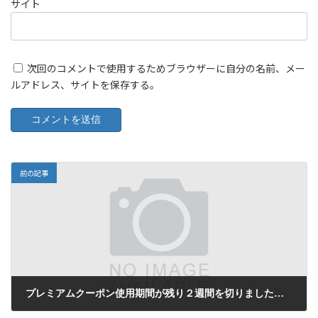
サイト
次回のコメントで使用するためブラウザーに自分の名前、メー
ルアドレス、サイトを保存する。
前の記事
プレミアムクーポン使用期間が残り２週間を切りました！11/8～12/6まで！
2024年11月23日