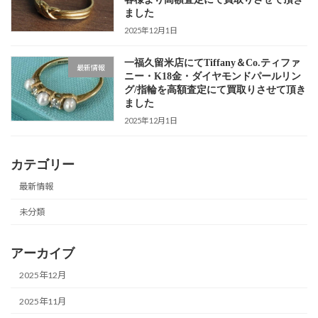
ました
2025年12月1日
一福久留米店にてTiffany＆Co.ティファ
最新情報
ニー・K18金・ダイヤモンドパールリン
グ/指輪を高額査定にて買取りさせて頂き
ました
2025年12月1日
カテゴリー
最新情報
未分類
アーカイブ
2025年12月
2025年11月