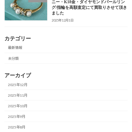
ニー・K18金・ダイヤモンドパールリン
グ/指輪を高額査定にて買取りさせて頂き
ました
2025年12月1日
カテゴリー
最新情報
未分類
アーカイブ
2025年12月
2025年11月
2025年10月
2025年9月
2025年8月