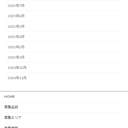
2025年7月
2025年6月
2025年5月
2025年4月
2025年2月
2025年1月
2024年12月
2024年11月
HOME
買取品目
買取エリア