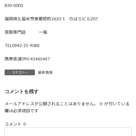
830-0003
福岡県久留米市東櫛原町2633-1 のばらビル207
買取専門店 一福
TEL0942-25-9088
携帯直通090-41465447
最新情報
カテゴリー
コメントを残す
メールアドレスが公開されることはありません。
※
が付いている
欄は必須項目です
コメント
※