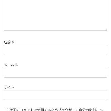
名前
※
メール
※
サイト
次回のコメントで使用するためブラウザーに自分の名前、メー