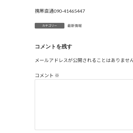
携帯直通090-41465447
最新情報
カテゴリー
コメントを残す
メールアドレスが公開されることはありませ
コメント
※