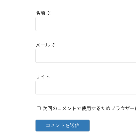
名前
※
メール
※
サイト
次回のコメントで使用するためブラウザー