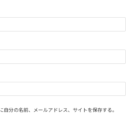
に自分の名前、メールアドレス、サイトを保存する。