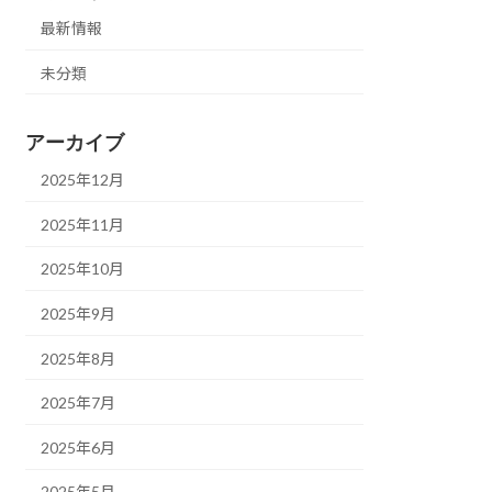
最新情報
未分類
アーカイブ
2025年12月
2025年11月
2025年10月
2025年9月
2025年8月
2025年7月
2025年6月
2025年5月