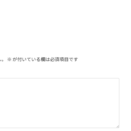
ん。
※
が付いている欄は必須項目です