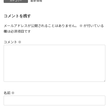
最新情報
カテゴリー
コメントを残す
メールアドレスが公開されることはありません。
※
が付いている
欄は必須項目です
コメント
※
名前
※