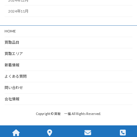
2024年12月
2024年11月
HOME
買取品目
買取エリア
新着情報
よくある質問
問い合わせ
会社情報
Copyright © 買取 一福 All Rights Reserved.