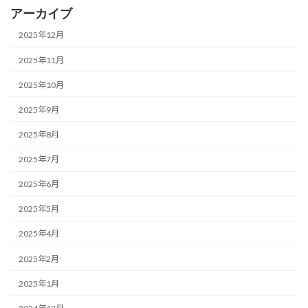
アーカイブ
2025年12月
2025年11月
2025年10月
2025年9月
2025年8月
2025年7月
2025年6月
2025年5月
2025年4月
2025年2月
2025年1月