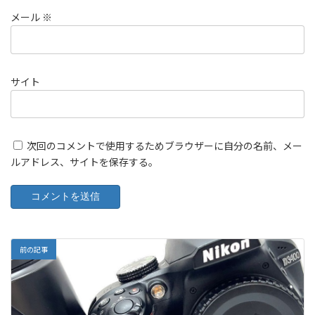
メール
※
サイト
次回のコメントで使用するためブラウザーに自分の名前、メー
ルアドレス、サイトを保存する。
前の記事